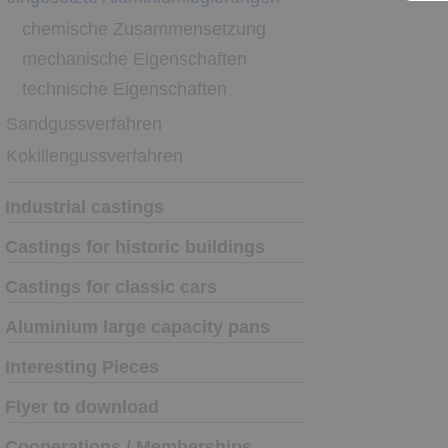
chemische Zusammensetzung
mechanische Eigenschaften
technische Eigenschaften
Sandgussverfahren
Kokillengussverfahren
Industrial castings
Castings for historic buildings
Castings for classic cars
Aluminium large capacity pans
Interesting Pieces
Flyer to download
Cooperations / Memberships