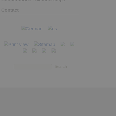
Contact